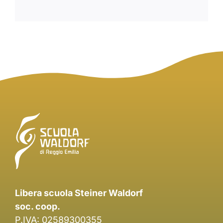
Libera scuola Steiner Waldorf
soc. coop.
P.IVA: 02589300355