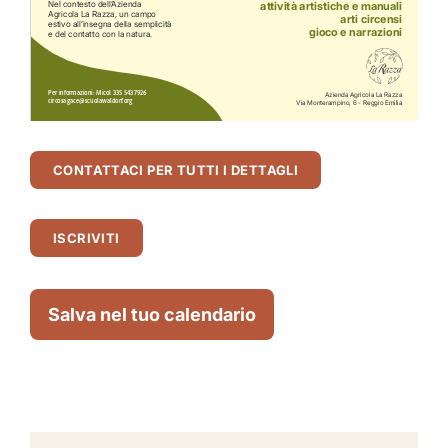
CONTATTACI PER TUTTI I DETTAGLI
ISCRIVITI
Salva nel tuo calendario