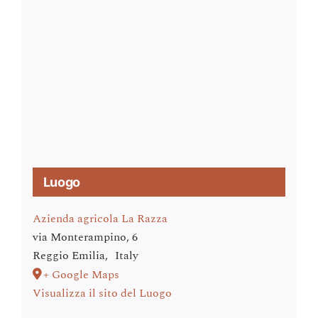
Luogo
Azienda agricola La Razza
via Monterampino, 6
Reggio Emilia
,
Italy
+ Google Maps
Visualizza il sito del Luogo