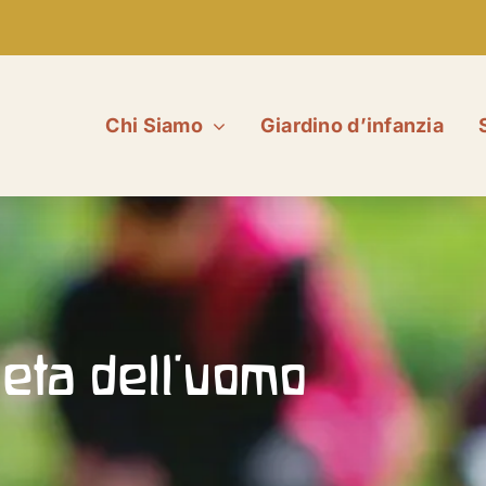
Chi Siamo
Giardino d’infanzia
eta dell’uomo