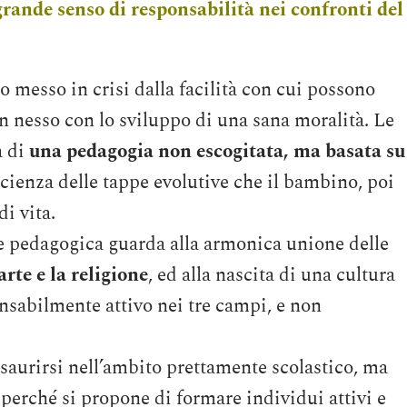
rande senso di responsabilità nei confronti del
 messo in crisi dalla facilità con cui possono
un nesso con lo sviluppo di una sana moralità. Le
à di
una pedagogia non escogitata, ma basata su
scienza delle tappe evolutive che il bambino, poi
di vita.
te pedagogica guarda alla armonica unione delle
arte e la religione
, ed alla nascita di una cultura
nsabilmente attivo nei tre campi, e non
saurirsi nell’ambito prettamente scolastico, ma
, perché si propone di formare individui attivi e