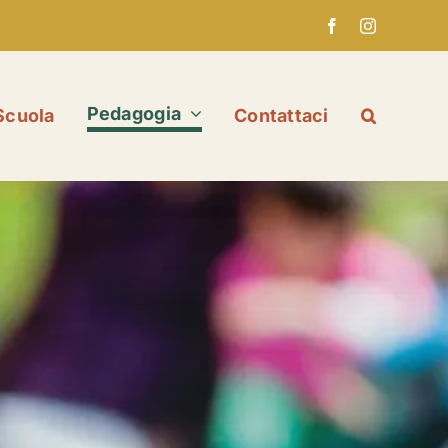
Pedagogia
Scuola
Contattaci