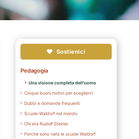
Sostienici
Pedagogia
Una visione completa dell’uomo
Cinque buoni motivi per sceglierci
Dubbi e domande frequenti
Scuole Waldorf nel mondo
Chi era Rudolf Steiner
Perché sono nate le scuole Waldorf