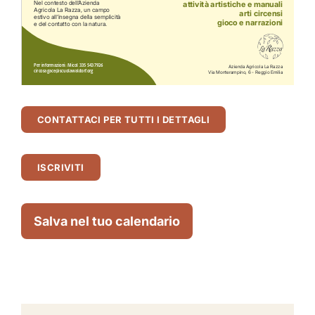
CONTATTACI PER TUTTI I DETTAGLI
ISCRIVITI
Salva nel tuo calendario