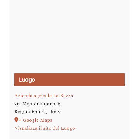
Luogo
Azienda agricola La Razza
via Monterampino, 6
Reggio Emilia
,
Italy
+ Google Maps
Visualizza il sito del Luogo