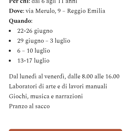
Per chi
: dai 6 agli 11 anni
Dove
: via Merulo, 9 – Reggio Emilia
Quando
:
22-26 giugno
29 giugno – 3 luglio
6 – 10 luglio
13-17 luglio
Dal lunedì al venerdì, dalle 8.00 alle 16.00
Laboratori di arte e di lavori manuali
Giochi, musica e narrazioni
Pranzo al sacco