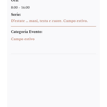
Ora:
8:00 - 16:00
Serie:
D’estate … mani, testa e cuore. Campo estivo.
Categoria Evento:
Campo estivo