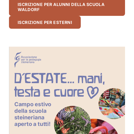
ISCRIZIONE PER ALUNNI DELLA SCUOLA
WALDORF
ISCRIZIONE PER ESTERNI