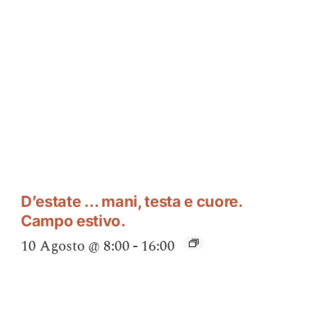
D’estate … mani, testa e cuore.
Campo estivo.
10 Agosto @ 8:00
-
16:00