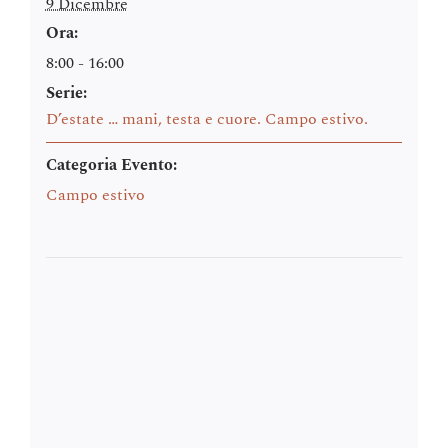
9 Dicembre
Ora:
8:00 - 16:00
Serie:
D’estate … mani, testa e cuore. Campo estivo.
Categoria Evento:
Campo estivo