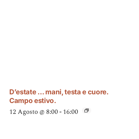
D’estate … mani, testa e cuore.
Campo estivo.
12 Agosto @ 8:00
-
16:00