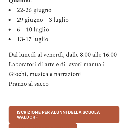
Quando
:
22-26 giugno
29 giugno – 3 luglio
6 – 10 luglio
13-17 luglio
Dal lunedì al venerdì, dalle 8.00 alle 16.00
Laboratori di arte e di lavori manuali
Giochi, musica e narrazioni
Pranzo al sacco
ISCRIZIONE PER ALUNNI DELLA SCUOLA
WALDORF