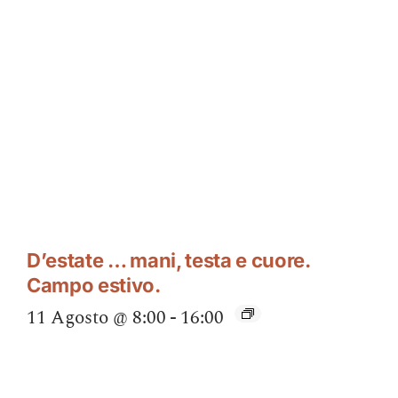
D’estate … mani, testa e cuore.
Campo estivo.
11 Agosto @ 8:00
-
16:00