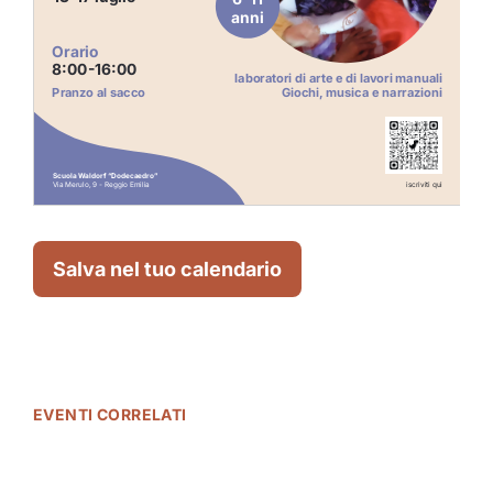
Salva nel tuo calendario
EVENTI CORRELATI