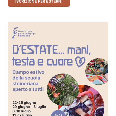
ISCRIZIONE PER ESTERNI