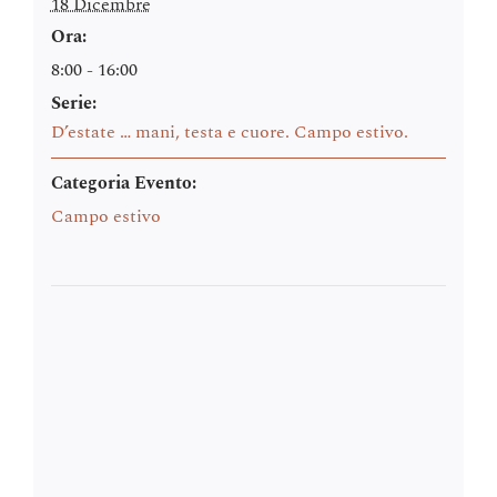
18 Dicembre
Ora:
8:00 - 16:00
Serie:
D’estate … mani, testa e cuore. Campo estivo.
Categoria Evento:
Campo estivo