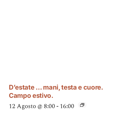
D’estate … mani, testa e cuore.
Campo estivo.
12 Agosto @ 8:00
-
16:00