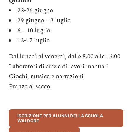
Quando
:
22-26 giugno
29 giugno – 3 luglio
6 – 10 luglio
13-17 luglio
Dal lunedì al venerdì, dalle 8.00 alle 16.00
Laboratori di arte e di lavori manuali
Giochi, musica e narrazioni
Pranzo al sacco
ISCRIZIONE PER ALUNNI DELLA SCUOLA
WALDORF