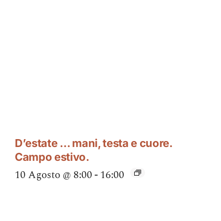
D’estate … mani, testa e cuore.
Campo estivo.
10 Agosto @ 8:00
-
16:00