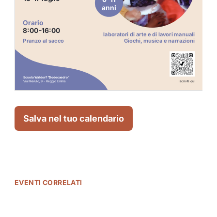
Salva nel tuo calendario
EVENTI CORRELATI