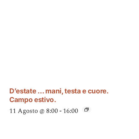
D’estate … mani, testa e cuore.
Campo estivo.
11 Agosto @ 8:00
-
16:00