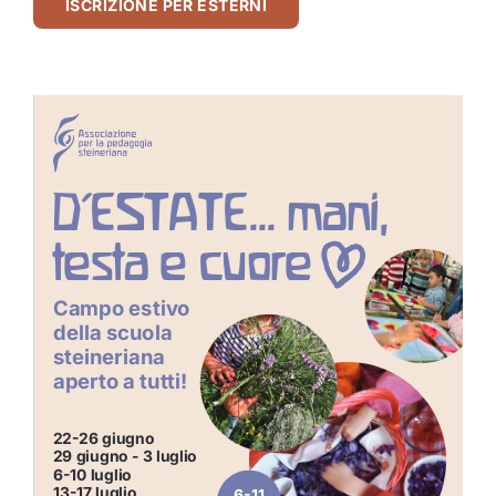
ISCRIZIONE PER ESTERNI