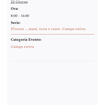
22 Giugno
Ora:
8:00 - 16:00
Serie:
D’estate … mani, testa e cuore. Campo estivo.
Categoria Evento:
Campo estivo