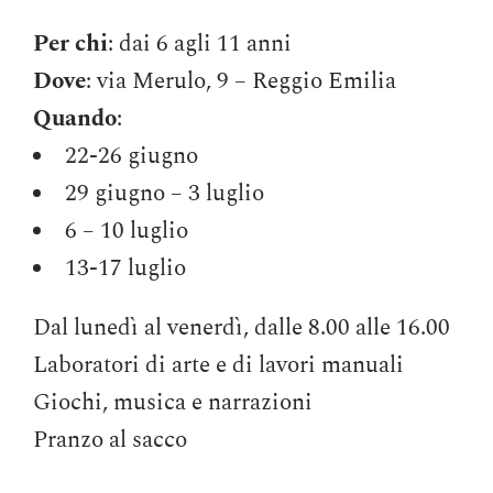
Per chi
: dai 6 agli 11 anni
Dove
: via Merulo, 9 – Reggio Emilia
Quando
:
22-26 giugno
29 giugno – 3 luglio
6 – 10 luglio
13-17 luglio
Dal lunedì al venerdì, dalle 8.00 alle 16.00
Laboratori di arte e di lavori manuali
Giochi, musica e narrazioni
Pranzo al sacco