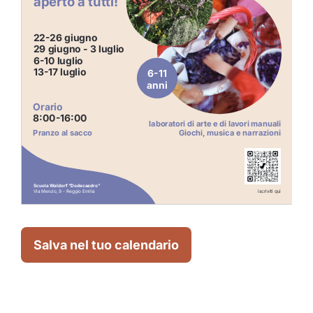
Salva nel tuo calendario