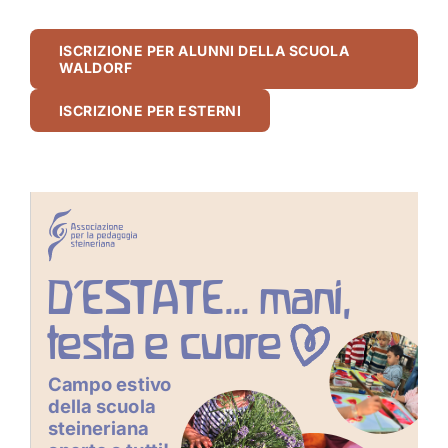
ISCRIZIONE PER ALUNNI DELLA SCUOLA
WALDORF
ISCRIZIONE PER ESTERNI