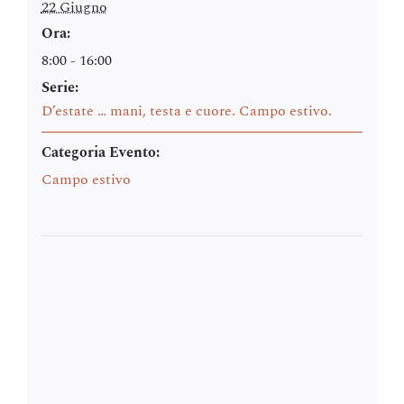
22 Giugno
Ora:
8:00 - 16:00
Serie:
D’estate … mani, testa e cuore. Campo estivo.
Categoria Evento:
Campo estivo