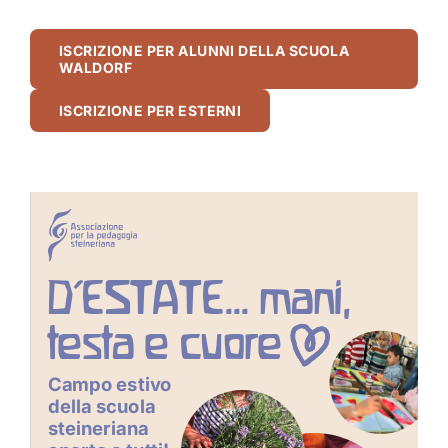
ISCRIZIONE PER ALUNNI DELLA SCUOLA
WALDORF
ISCRIZIONE PER ESTERNI