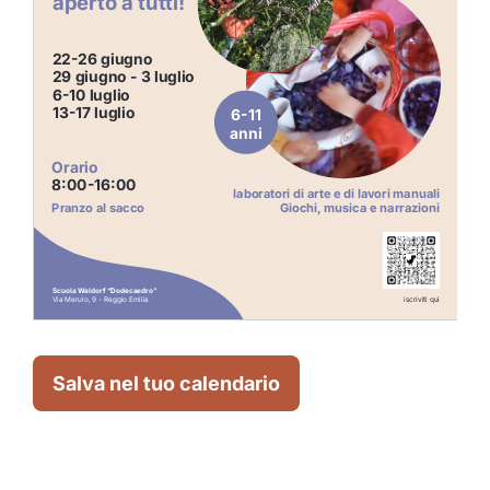
Salva nel tuo calendario