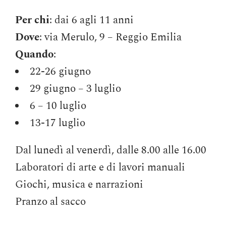
Per chi
: dai 6 agli 11 anni
Dove
: via Merulo, 9 – Reggio Emilia
Quando
:
22-26 giugno
29 giugno – 3 luglio
6 – 10 luglio
13-17 luglio
Dal lunedì al venerdì, dalle 8.00 alle 16.00
Laboratori di arte e di lavori manuali
Giochi, musica e narrazioni
Pranzo al sacco