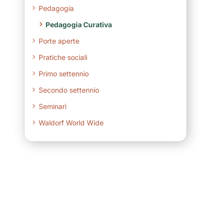
Pedagogia
Pedagogia Curativa
Porte aperte
Pratiche sociali
Primo settennio
Secondo settennio
Seminari
Waldorf World Wide