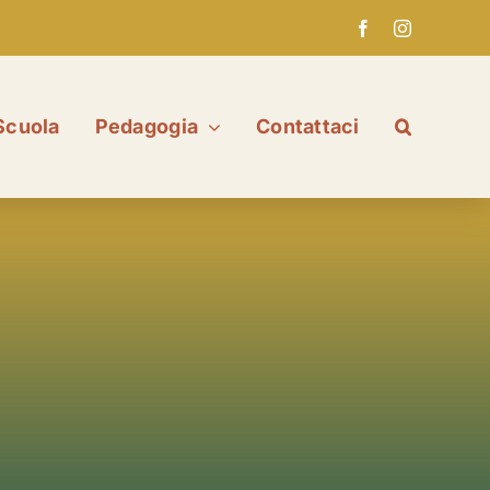
Scuola
Pedagogia
Contattaci