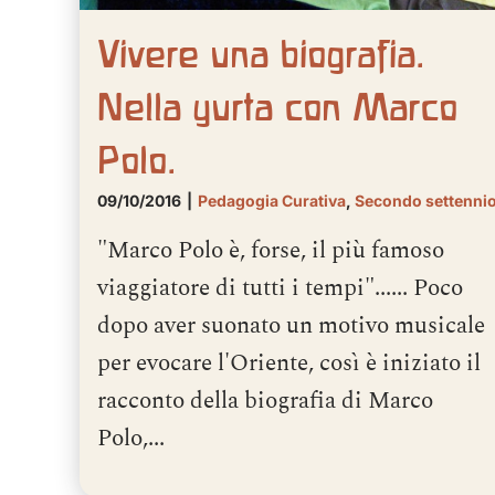
Vivere una biografia.
Nella yurta con Marco
Polo.
09/10/2016
|
Pedagogia Curativa
,
Secondo settenni
"Marco Polo è, forse, il più famoso
viaggiatore di tutti i tempi"...... Poco
dopo aver suonato un motivo musicale
per evocare l'Oriente, così è iniziato il
racconto della biografia di Marco
Polo,...