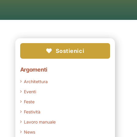
Sostienici
Argomenti
Architettura
Eventi
Feste
Festività
Lavoro manuale
News