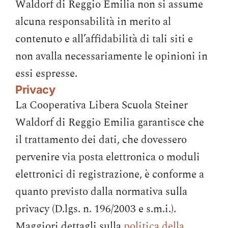
Waldorf di Reggio Emilia non si assume
alcuna responsabilità in merito al
contenuto e all’affidabilità di tali siti e
non avalla necessariamente le opinioni in
essi espresse.
Privacy
La Cooperativa Libera Scuola Steiner
Waldorf di Reggio Emilia garantisce che
il trattamento dei dati, che dovessero
pervenire via posta elettronica o moduli
elettronici di registrazione, è conforme a
quanto previsto dalla normativa sulla
privacy (D.lgs. n. 196/2003 e s.m.i.).
Maggiori dettagli sulla
politica della