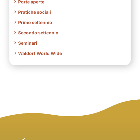
Porte aperte
Pratiche sociali
Primo settennio
Secondo settennio
Seminari
Waldorf World Wide