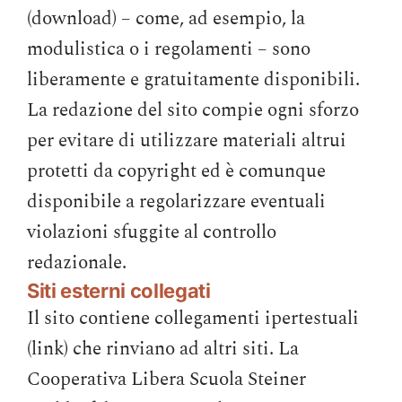
(download) – come, ad esempio, la
modulistica o i regolamenti – sono
liberamente e gratuitamente disponibili.
La redazione del sito compie ogni sforzo
per evitare di utilizzare materiali altrui
protetti da copyright ed è comunque
disponibile a regolarizzare eventuali
violazioni sfuggite al controllo
redazionale.
Siti esterni collegati
Il sito contiene collegamenti ipertestuali
(link) che rinviano ad altri siti. La
Cooperativa Libera Scuola Steiner