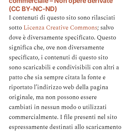
commerciale – Non opere derivate
(CC BY-NC-ND)
I contenuti di questo sito sono rilasciati
sotto
Licenza Creative Commons
; salvo
dove è diversamente specificato. Questo
significa che, ove non diversamente
specificato, i contenuti di questo sito
sono scaricabili e condivisibili con altri a
patto che sia sempre citata la fonte e
riportato l’indirizzo web della pagina
originale, ma non possono essere
cambiati in nessun modo o utilizzati
commercialmente. I file presenti nel sito
espressamente destinati allo scaricamento