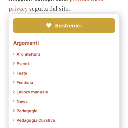
privacy
seguita dal sito.
Sostienici
Argomenti
Architettura
Eventi
Feste
Festività
Lavoro manuale
News
Pedagogia
Pedagogia Curativa