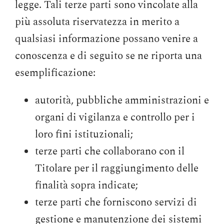
legge. Tali terze parti sono vincolate alla
più assoluta riservatezza in merito a
qualsiasi informazione possano venire a
conoscenza e di seguito se ne riporta una
esemplificazione:
autorità, pubbliche amministrazioni e
organi di vigilanza e controllo per i
loro fini istituzionali;
terze parti che collaborano con il
Titolare per il raggiungimento delle
finalità sopra indicate;
terze parti che forniscono servizi di
gestione e manutenzione dei sistemi