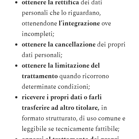
ottenere la rettifica
dei dati
personali che lo riguardano,
ottenendone
l’integrazione
ove
incompleti;
ottenere la cancellazione
dei propri
dati personali;
ottenere la limitazione del
trattamento
quando ricorrono
determinate condizioni;
ricevere i propri dati o farli
trasferire ad altro titolare,
in
formato strutturato, di uso comune e
leggibile se tecnicamente fattibile;