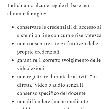
Indichiamo alcune regole di base per
alunni e famiglie:
conservare le credenziali di accesso ai
sistemi on line con cura e riservatezza
non consentire a terzi l’utilizzo delle
proprie credenziali
garantire il corretto svolgimento delle
videolezioni
non registrare durante le attività “in
diretta” video o audio senza il
consenso specifico del docente
non diffondere (anche mediante