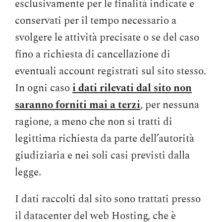
esclusivamente per le finalità indicate e
conservati per il tempo necessario a
svolgere le attività precisate o se del caso
fino a richiesta di cancellazione di
eventuali account registrati sul sito stesso.
In ogni caso
i dati rilevati dal sito non
saranno forniti mai a terzi
, per nessuna
ragione, a meno che non si tratti di
legittima richiesta da parte dell’autorità
giudiziaria e nei soli casi previsti dalla
legge.
I dati raccolti dal sito sono trattati presso
il datacenter del web Hosting, che è