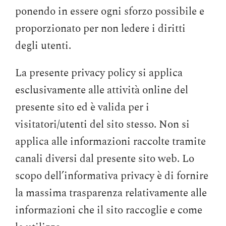
ponendo in essere ogni sforzo possibile e
proporzionato per non ledere i diritti
degli utenti.
La presente privacy policy si applica
esclusivamente alle attività online del
presente sito ed è valida per i
visitatori/utenti del sito stesso. Non si
applica alle informazioni raccolte tramite
canali diversi dal presente sito web. Lo
scopo dell’informativa privacy è di fornire
la massima trasparenza relativamente alle
informazioni che il sito raccoglie e come