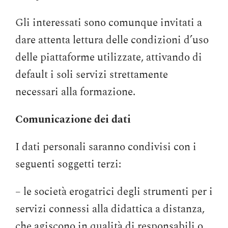
Gli interessati sono comunque invitati a
dare attenta lettura delle condizioni d’uso
delle piattaforme utilizzate, attivando di
default i soli servizi strettamente
necessari alla formazione.
Comunicazione dei dati
I dati personali saranno condivisi con i
seguenti soggetti terzi:
– le società erogatrici degli strumenti per i
servizi connessi alla didattica a distanza,
che agiscono in qualità di responsabili o