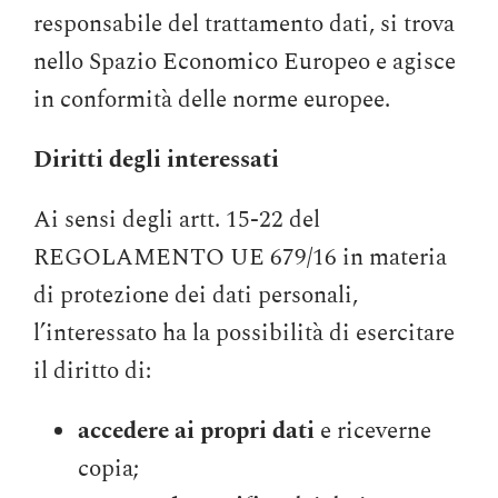
responsabile del trattamento dati, si trova
nello Spazio Economico Europeo e agisce
in conformità delle norme europee.
Diritti degli interessati
Ai sensi degli artt. 15-22 del
REGOLAMENTO UE 679/16 in materia
di protezione dei dati personali,
l’interessato ha la possibilità di esercitare
il diritto di:
accedere ai propri dati
e riceverne
copia;