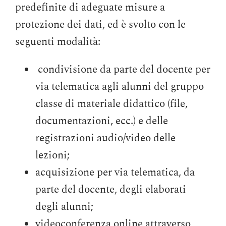
predefinite di adeguate misure a
protezione dei dati, ed è svolto con le
seguenti modalità:
condivisione da parte del docente per
via telematica agli alunni del gruppo
classe di materiale didattico (file,
documentazioni, ecc.) e delle
registrazioni audio/video delle
lezioni;
acquisizione per via telematica, da
parte del docente, degli elaborati
degli alunni;
videoconferenza online attraverso