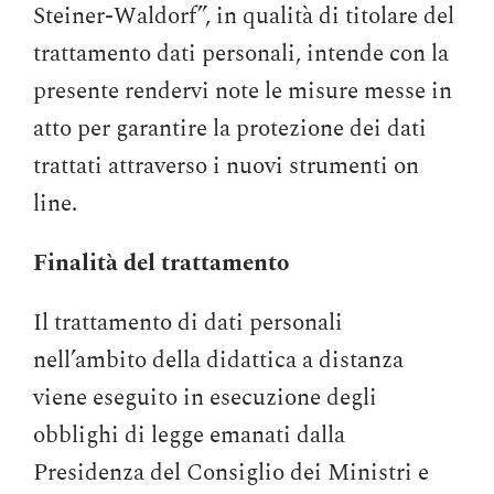
Steiner-Waldorf”, in qualità di titolare del
trattamento dati personali, intende con la
presente rendervi note le misure messe in
atto per garantire la protezione dei dati
trattati attraverso i nuovi strumenti on
line.
Finalità del trattamento
Il trattamento di dati personali
nell’ambito della didattica a distanza
viene eseguito in esecuzione degli
obblighi di legge emanati dalla
Presidenza del Consiglio dei Ministri e