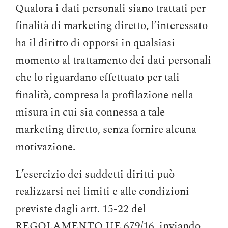
Qualora i dati personali siano trattati per
finalità di marketing diretto, l’interessato
ha il diritto di opporsi in qualsiasi
momento al trattamento dei dati personali
che lo riguardano effettuato per tali
finalità, compresa la profilazione nella
misura in cui sia connessa a tale
marketing diretto, senza fornire alcuna
motivazione.
L’esercizio dei suddetti diritti può
realizzarsi nei limiti e alle condizioni
previste dagli artt. 15-22 del
REGOLAMENTO UE 679/16, inviando