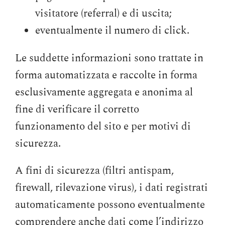
visitatore (referral) e di uscita;
eventualmente il numero di click.
Le suddette informazioni sono trattate in
forma automatizzata e raccolte in forma
esclusivamente aggregata e anonima al
fine di verificare il corretto
funzionamento del sito e per motivi di
sicurezza.
A fini di sicurezza (filtri antispam,
firewall, rilevazione virus), i dati registrati
automaticamente possono eventualmente
comprendere anche dati come l’indirizzo