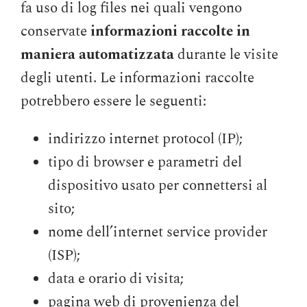
fa uso di log files nei quali vengono
conservate
informazioni raccolte in
maniera automatizzata
durante le visite
degli utenti. Le informazioni raccolte
potrebbero essere le seguenti:
indirizzo internet protocol (IP);
tipo di browser e parametri del
dispositivo usato per connettersi al
sito;
nome dell’internet service provider
(ISP);
data e orario di visita;
pagina web di provenienza del