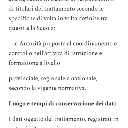
di titolari del trattamento secondo le
specifiche di volta in volta definite tra
questi e la Scuola;
– le Autorità preposte al coordinamento e
controllo dell’attività di istruzione e
formazione a livello
provinciale, regionale e nazionale,
secondo la vigente normativa.
Luogo e tempi di conservazione dei dati
I dati oggetto del trattamento, registrati in