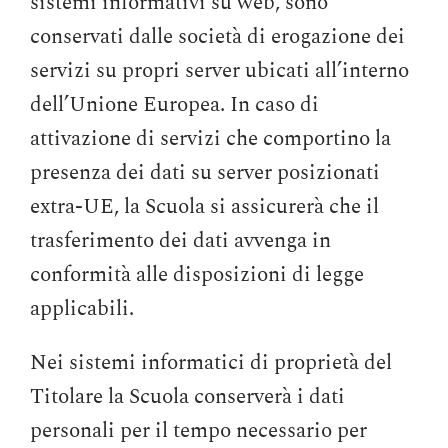
sistemi informativi su web, sono
conservati dalle società di erogazione dei
servizi su propri server ubicati all’interno
dell’Unione Europea. In caso di
attivazione di servizi che comportino la
presenza dei dati su server posizionati
extra-UE, la Scuola si assicurerà che il
trasferimento dei dati avvenga in
conformità alle disposizioni di legge
applicabili.
Nei sistemi informatici di proprietà del
Titolare la Scuola conserverà i dati
personali per il tempo necessario per