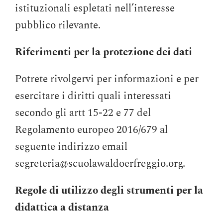
istituzionali espletati nell’interesse
pubblico rilevante.
Riferimenti per la protezione dei dati
Potrete rivolgervi per informazioni e per
esercitare i diritti quali interessati
secondo gli artt 15-22 e 77 del
Regolamento europeo 2016/679 al
seguente indirizzo email
segreteria@scuolawaldoerfreggio.org.
Regole di utilizzo degli strumenti per la
didattica a distanza