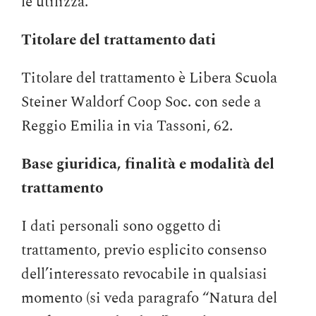
le utilizza.
Titolare del trattamento dati
Titolare del trattamento è Libera Scuola
Steiner Waldorf Coop Soc. con sede a
Reggio Emilia in via Tassoni, 62.
Base giuridica, finalità e modalità del
trattamento
I dati personali sono oggetto di
trattamento, previo esplicito consenso
dell’interessato revocabile in qualsiasi
momento (si veda paragrafo “Natura del