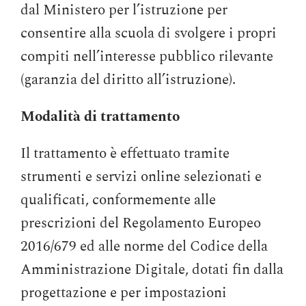
dal Ministero per l’istruzione per
consentire alla scuola di svolgere i propri
compiti nell’interesse pubblico rilevante
(garanzia del diritto all’istruzione).
Modalità di trattamento
Il trattamento è effettuato tramite
strumenti e servizi online selezionati e
qualificati, conformemente alle
prescrizioni del Regolamento Europeo
2016/679 ed alle norme del Codice della
Amministrazione Digitale, dotati fin dalla
progettazione e per impostazioni