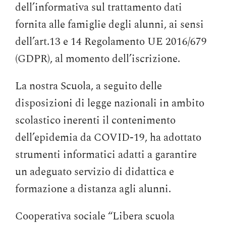
dell’informativa sul trattamento dati
fornita alle famiglie degli alunni, ai sensi
dell’art.13 e 14 Regolamento UE 2016/679
(GDPR), al momento dell’iscrizione.
La nostra Scuola, a seguito delle
disposizioni di legge nazionali in ambito
scolastico inerenti il contenimento
dell’epidemia da COVID-19, ha adottato
strumenti informatici adatti a garantire
un adeguato servizio di didattica e
formazione a distanza agli alunni.
Cooperativa sociale “Libera scuola