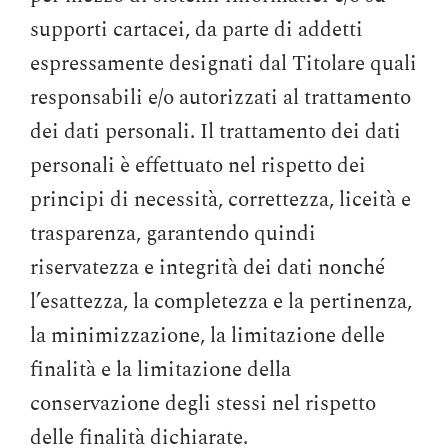
supporti cartacei, da parte di addetti
espressamente designati dal Titolare quali
responsabili e/o autorizzati al trattamento
dei dati personali. Il trattamento dei dati
personali è effettuato nel rispetto dei
principi di necessità, correttezza, liceità e
trasparenza, garantendo quindi
riservatezza e integrità dei dati nonché
l’esattezza, la completezza e la pertinenza,
la minimizzazione, la limitazione delle
finalità e la limitazione della
conservazione degli stessi nel rispetto
delle finalità dichiarate.