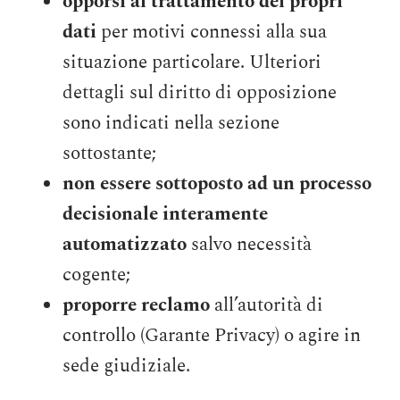
opporsi al trattamento dei propri
dati
per motivi connessi alla sua
situazione particolare. Ulteriori
dettagli sul diritto di opposizione
sono indicati nella sezione
sottostante;
non essere sottoposto ad un processo
decisionale interamente
automatizzato
salvo necessità
cogente;
proporre reclamo
all’autorità di
controllo (Garante Privacy) o agire in
sede giudiziale.