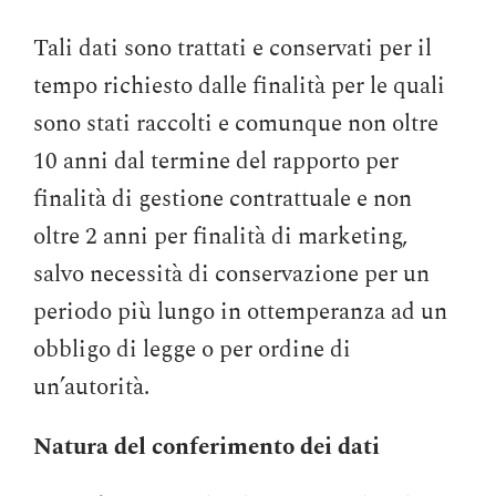
Tali dati sono trattati e conservati per il
tempo richiesto dalle finalità per le quali
sono stati raccolti e comunque non oltre
10 anni dal termine del rapporto per
finalità di gestione contrattuale e non
oltre 2 anni per finalità di marketing,
salvo necessità di conservazione per un
periodo più lungo in ottemperanza ad un
obbligo di legge o per ordine di
un’autorità.
Natura del conferimento dei dati