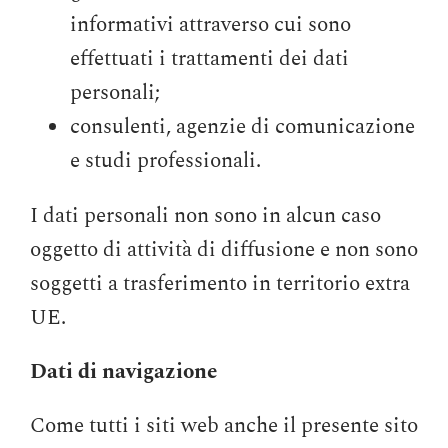
informativi attraverso cui sono
effettuati i trattamenti dei dati
personali;
consulenti, agenzie di comunicazione
e studi professionali.
I dati personali non sono in alcun caso
oggetto di attività di diffusione e non sono
soggetti a trasferimento in territorio extra
UE.
Dati di navigazione
Come tutti i siti web anche il presente sito