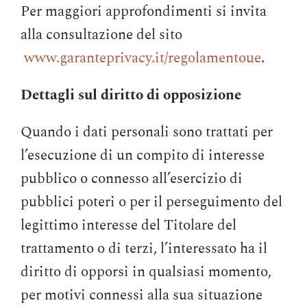
Per maggiori approfondimenti si invita
alla consultazione del sito
www.garanteprivacy.it/regolamentoue
.
Dettagli sul diritto di opposizione
Quando i dati personali sono trattati per
l’esecuzione di un compito di interesse
pubblico o connesso all’esercizio di
pubblici poteri o per il perseguimento del
legittimo interesse del Titolare del
trattamento o di terzi, l’interessato ha il
diritto di opporsi in qualsiasi momento,
per motivi connessi alla sua situazione