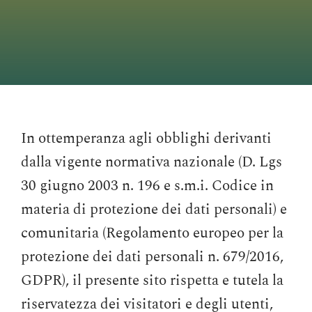
Contattaci
Search
for:
In ottemperanza agli obblighi derivanti
dalla vigente normativa nazionale (D. Lgs
30 giugno 2003 n. 196 e s.m.i. Codice in
materia di protezione dei dati personali) e
comunitaria (Regolamento europeo per la
protezione dei dati personali n. 679/2016,
GDPR), il presente sito rispetta e tutela la
riservatezza dei visitatori e degli utenti,