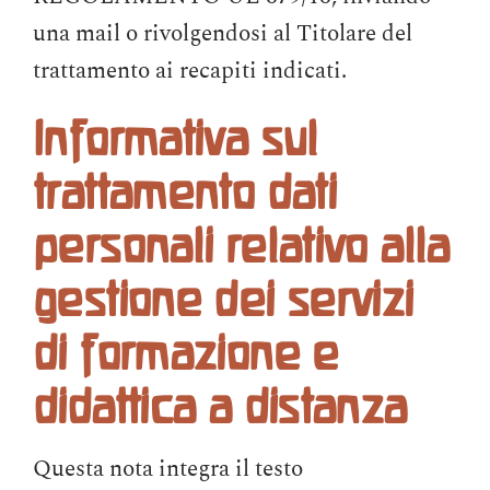
una mail o rivolgendosi al Titolare del
trattamento ai recapiti indicati.
Informativa sul
trattamento dati
personali relativo alla
gestione dei servizi
di formazione e
didattica a distanza
Questa nota integra il testo