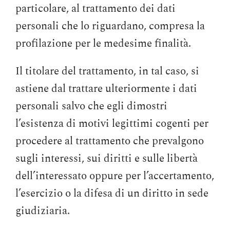
particolare, al trattamento dei dati
personali che lo riguardano, compresa la
profilazione per le medesime finalità.
Il titolare del trattamento, in tal caso, si
astiene dal trattare ulteriormente i dati
personali salvo che egli dimostri
l’esistenza di motivi legittimi cogenti per
procedere al trattamento che prevalgono
sugli interessi, sui diritti e sulle libertà
dell’interessato oppure per l’accertamento,
l’esercizio o la difesa di un diritto in sede
giudiziaria.