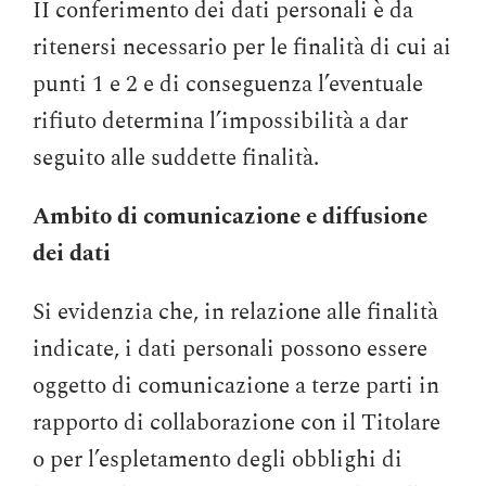
II conferimento dei dati personali è da
ritenersi necessario per le finalità di cui ai
punti 1 e 2 e di conseguenza l’eventuale
rifiuto determina l’impossibilità a dar
seguito alle suddette finalità.
Ambito di comunicazione e diffusione
dei dati
Si evidenzia che, in relazione alle finalità
indicate, i dati personali possono essere
oggetto di comunicazione a terze parti in
rapporto di collaborazione con il Titolare
o per l’espletamento degli obblighi di