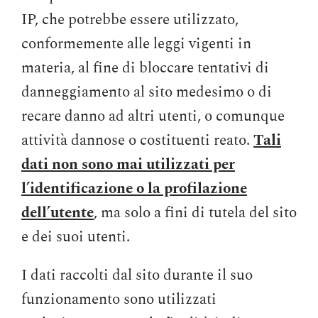
IP, che potrebbe essere utilizzato,
conformemente alle leggi vigenti in
materia, al fine di bloccare tentativi di
danneggiamento al sito medesimo o di
recare danno ad altri utenti, o comunque
attività dannose o costituenti reato.
Tali
dati non sono mai utilizzati per
l’identificazione o la profilazione
dell’utente
, ma solo a fini di tutela del sito
e dei suoi utenti.
I dati raccolti dal sito durante il suo
funzionamento sono utilizzati