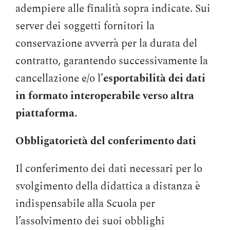
adempiere alle finalità sopra indicate. Sui
server dei soggetti fornitori la
conservazione avverrà per la durata del
contratto, garantendo successivamente la
cancellazione e/o l’
esportabilità dei dati
in formato interoperabile verso altra
piattaforma.
Obbligatorietà del conferimento dati
Il conferimento dei dati necessari per lo
svolgimento della didattica a distanza è
indispensabile alla Scuola per
l’assolvimento dei suoi obblighi