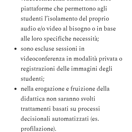
piattaforme che permettono agli
studenti l’isolamento del proprio
audio e/o video al bisogno o in base
alle loro specifiche necessità;
sono escluse sessioni in
videoconferenza in modalità privata o
registrazioni delle immagini degli
studenti;
nella erogazione e fruizione della
didattica non saranno svolti
trattamenti basati su processi
decisionali automatizzati (es.
profilazione).