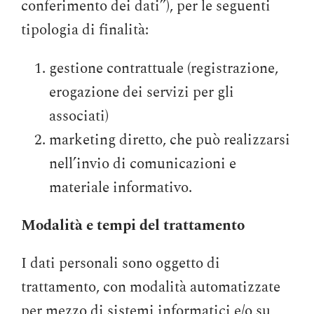
conferimento dei dati”), per le seguenti
tipologia di finalità:
gestione contrattuale (registrazione,
erogazione dei servizi per gli
associati)
marketing diretto, che può realizzarsi
nell’invio di comunicazioni e
materiale informativo.
Modalità e tempi del trattamento
I dati personali sono oggetto di
trattamento, con modalità automatizzate
per mezzo di sistemi informatici e/o su