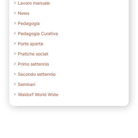
Lavoro manuale
News
Pedagogia
Pedagogia Curativa
Porte aperte
Pratiche sociali
Primo settennio
Secondo settennio
Seminari
Waldorf World Wide