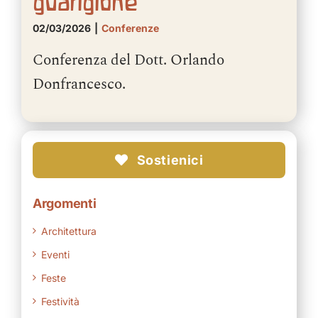
guarigione
02/03/2026
|
Conferenze
Conferenza del Dott. Orlando
Donfrancesco.
Sostienici
Argomenti
Architettura
Eventi
Feste
Festività