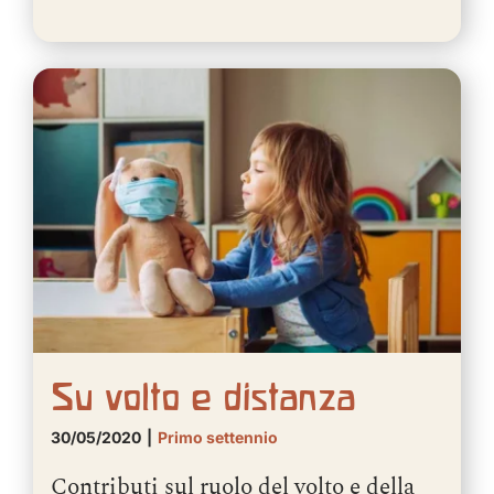
Su volto e distanza
30/05/2020
|
Primo settennio
Contributi sul ruolo del volto e della