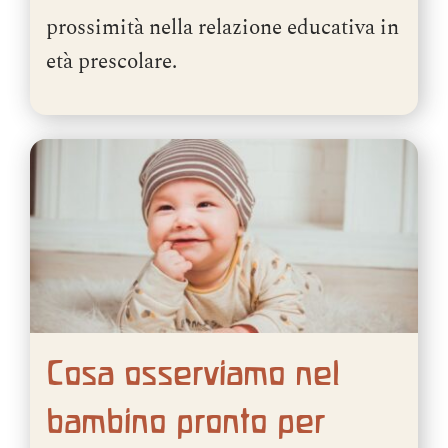
prossimità nella relazione educativa in
età prescolare.
Cosa osserviamo nel
bambino pronto per