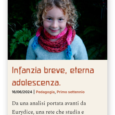
Infanzia breve, eterna
adolescenza.
16/06/2024
|
Pedagogia
,
Primo settennio
Da una analisi portata avanti da
Eurydice, una rete che studia e