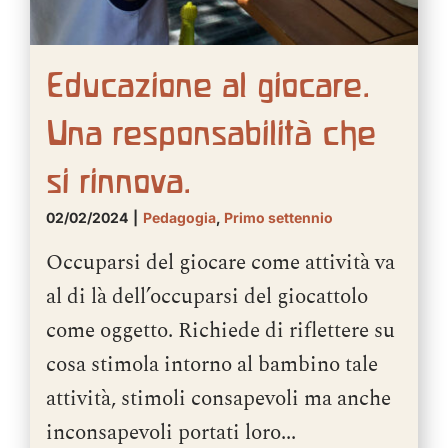
Educazione al giocare.
Una responsabilità che
si rinnova.
02/02/2024
|
Pedagogia
,
Primo settennio
Occuparsi del giocare come attività va
al di là dell’occuparsi del giocattolo
come oggetto. Richiede di riflettere su
cosa stimola intorno al bambino tale
attività, stimoli consapevoli ma anche
inconsapevoli portati loro...