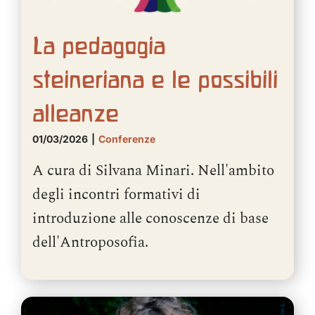
La pedagogia
steineriana e le possibili
alleanze
01/03/2026
|
Conferenze
A cura di Silvana Minari. Nell'ambito
degli incontri formativi di
introduzione alle conoscenze di base
dell'Antroposofia.