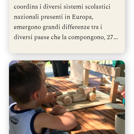
coordina i diversi sistemi scolastici
nazionali presenti in Europa,
emergono grandi differenze tra i
diversi paese che la compongono, 27...