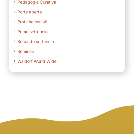
Pedagogia Curativa
Porte aperte
Pratiche sociali
Primo settennio
Secondo settennio
Seminari
Waldorf World Wide