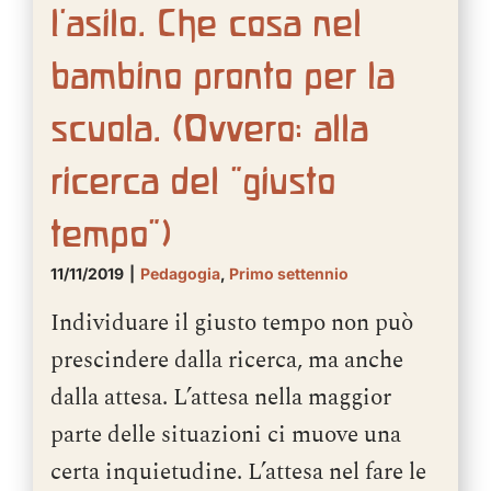
l’asilo. Che cosa nel
bambino pronto per la
scuola. (Ovvero: alla
ricerca del “giusto
tempo”)
11/11/2019
|
Pedagogia
,
Primo settennio
Individuare il giusto tempo non può
prescindere dalla ricerca, ma anche
dalla attesa. L’attesa nella maggior
parte delle situazioni ci muove una
certa inquietudine. L’attesa nel fare le