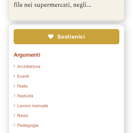
file nei supermercati, negli...
Sostienici
Argomenti
Architettura
Eventi
Feste
Festività
Lavoro manuale
News
Pedagogia