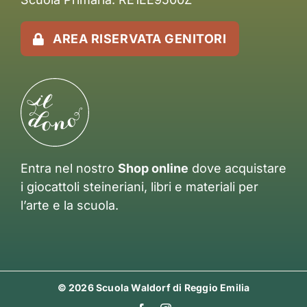
AREA RISERVATA GENITORI
Entra nel nostro
Shop online
dove acquistare
i giocattoli steineriani, libri e materiali per
l’arte e la scuola.
© 2026 Scuola Waldorf di Reggio Emilia