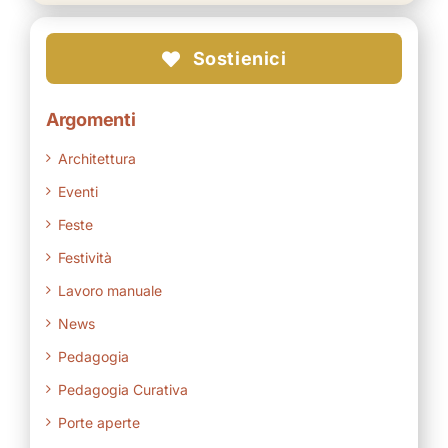
Sostienici
Argomenti
Architettura
Eventi
Feste
Festività
Lavoro manuale
News
Pedagogia
Pedagogia Curativa
Porte aperte