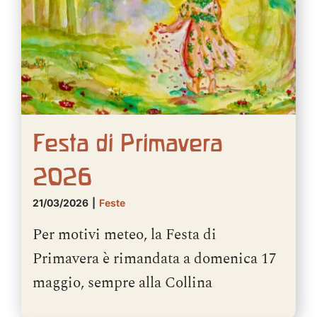
Festa di Primavera
2026
21/03/2026
|
Feste
Per motivi meteo, la Festa di
Primavera è rimandata a domenica 17
maggio, sempre alla Collina