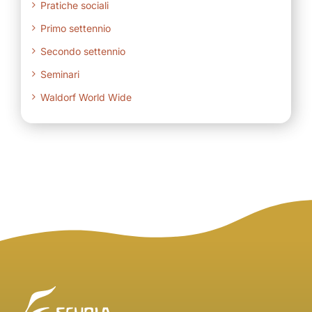
Pratiche sociali
Primo settennio
Secondo settennio
Seminari
Waldorf World Wide