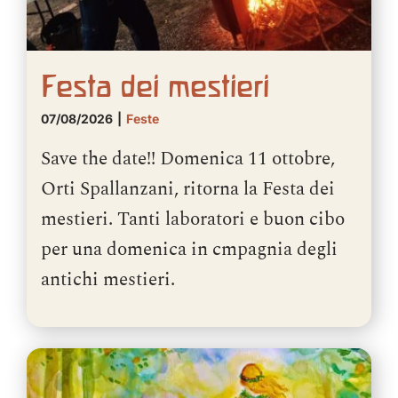
Festa dei mestieri
07/08/2026
|
Feste
Save the date!! Domenica 11 ottobre,
Orti Spallanzani, ritorna la Festa dei
mestieri. Tanti laboratori e buon cibo
per una domenica in cmpagnia degli
antichi mestieri.